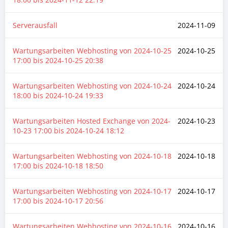
Serverausfall
2024-11-09
Wartungsarbeiten Webhosting von
2024-10-25
2024-10-25
17:00
bis
2024-10-25 20:38
Wartungsarbeiten Webhosting von
2024-10-24
2024-10-24
18:00
bis
2024-10-24 19:33
Wartungsarbeiten Hosted Exchange von
2024-
2024-10-23
10-23 17:00
bis
2024-10-24 18:12
Wartungsarbeiten Webhosting von
2024-10-18
2024-10-18
17:00
bis
2024-10-18 18:50
Wartungsarbeiten Webhosting von
2024-10-17
2024-10-17
17:00
bis
2024-10-17 20:56
Wartungsarbeiten Webhosting von
2024-10-16
2024-10-16