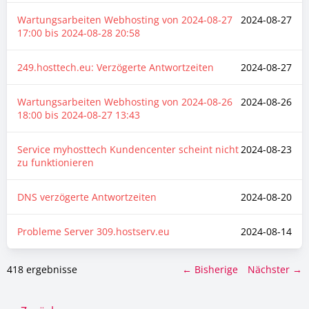
Wartungsarbeiten Webhosting von
2024-08-27
2024-08-27
17:00
bis
2024-08-28 20:58
249.hosttech.eu: Verzögerte Antwortzeiten
2024-08-27
Wartungsarbeiten Webhosting von
2024-08-26
2024-08-26
18:00
bis
2024-08-27 13:43
Service myhosttech Kundencenter scheint nicht
2024-08-23
zu funktionieren
DNS verzögerte Antwortzeiten
2024-08-20
Probleme Server 309.hostserv.eu
2024-08-14
418 ergebnisse
← Bisherige
Nächster →