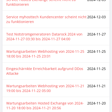
funktionieren
Service myhosttech Kundencenter scheint nicht
2024-12-03
zu funktionieren
Test Notstromgeneratoren Datarock 2024 von
2024-11-27
2024-11-27 03:30
bis
2024-11-27 04:00
Wartungsarbeiten Webhosting von
2024-11-25
2024-11-25
18:00
bis
2024-11-25 23:01
Eingeschärnkte Erreichbarkeit aufgrund DDos
2024-11-25
Attacke
Wartungsarbeiten Webhosting von
2024-11-21
2024-11-21
19:00
bis
2024-11-22 05:00
Wartungsarbeiten Hosted Exchange von
2024-
2024-11-20
11-20 18:00
bis
2024-11-21 20:56