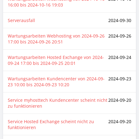
16:00
bis
2024-10-16 19:03
Serverausfall
2024-09-30
Wartungsarbeiten Webhosting von
2024-09-26
2024-09-26
17:00
bis
2024-09-26 20:51
Wartungsarbeiten Hosted Exchange von
2024-
2024-09-24
09-24 17:00
bis
2024-09-25 20:01
Wartungsarbeiten Kundencenter von
2024-09-
2024-09-23
23 10:00
bis
2024-09-23 10:20
Service myhosttech Kundencenter scheint nicht
2024-09-20
zu funktionieren
Service Hosted Exchange scheint nicht zu
2024-09-20
funktionieren