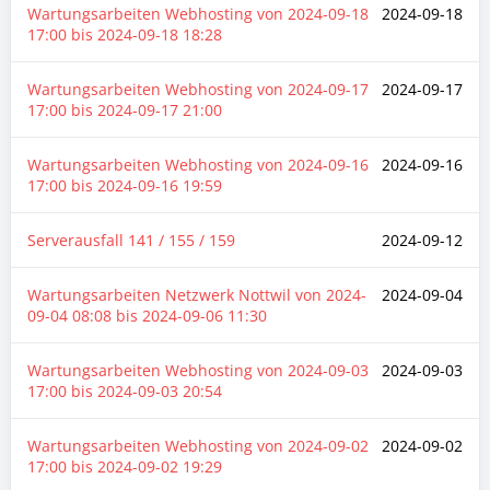
Wartungsarbeiten Webhosting von
2024-09-18
2024-09-18
17:00
bis
2024-09-18 18:28
Wartungsarbeiten Webhosting von
2024-09-17
2024-09-17
17:00
bis
2024-09-17 21:00
Wartungsarbeiten Webhosting von
2024-09-16
2024-09-16
17:00
bis
2024-09-16 19:59
Serverausfall 141 / 155 / 159
2024-09-12
Wartungsarbeiten Netzwerk Nottwil von
2024-
2024-09-04
09-04 08:08
bis
2024-09-06 11:30
Wartungsarbeiten Webhosting von
2024-09-03
2024-09-03
17:00
bis
2024-09-03 20:54
Wartungsarbeiten Webhosting von
2024-09-02
2024-09-02
17:00
bis
2024-09-02 19:29