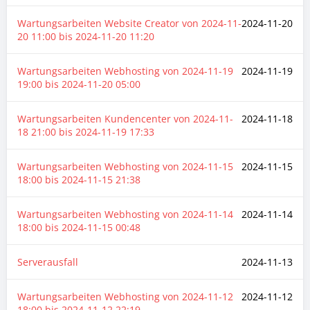
Wartungsarbeiten Website Creator von
2024-11-
2024-11-20
20 11:00
bis
2024-11-20 11:20
Wartungsarbeiten Webhosting von
2024-11-19
2024-11-19
19:00
bis
2024-11-20 05:00
Wartungsarbeiten Kundencenter von
2024-11-
2024-11-18
18 21:00
bis
2024-11-19 17:33
Wartungsarbeiten Webhosting von
2024-11-15
2024-11-15
18:00
bis
2024-11-15 21:38
Wartungsarbeiten Webhosting von
2024-11-14
2024-11-14
18:00
bis
2024-11-15 00:48
Serverausfall
2024-11-13
Wartungsarbeiten Webhosting von
2024-11-12
2024-11-12
18:00
bis
2024-11-12 22:19