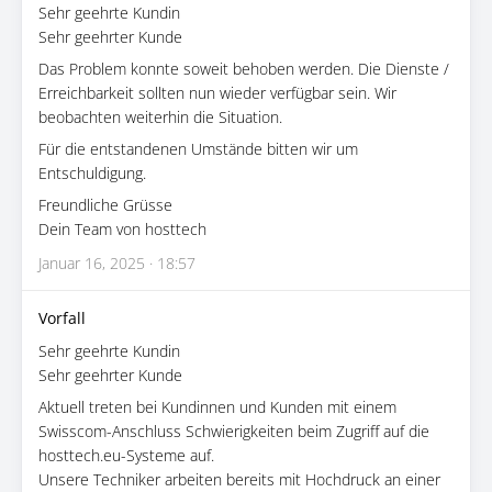
Sehr geehrte Kundin
Sehr geehrter Kunde
Das Problem konnte soweit behoben werden. Die Dienste /
Erreichbarkeit sollten nun wieder verfügbar sein. Wir
beobachten weiterhin die Situation.
Für die entstandenen Umstände bitten wir um
Entschuldigung.
Freundliche Grüsse
Dein Team von hosttech
Januar 16, 2025 · 18:57
Vorfall
Sehr geehrte Kundin
Sehr geehrter Kunde
Aktuell treten bei Kundinnen und Kunden mit einem
Swisscom-Anschluss Schwierigkeiten beim Zugriff auf die
hosttech.eu-Systeme auf.
Unsere Techniker arbeiten bereits mit Hochdruck an einer