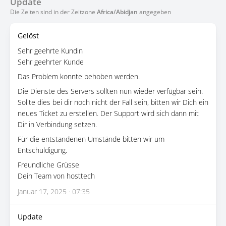
Update
Die Zeiten sind in der Zeitzone
Africa/Abidjan
angegeben
Gelöst
Sehr geehrte Kundin
Sehr geehrter Kunde
Das Problem konnte behoben werden.
Die Dienste des Servers sollten nun wieder verfügbar sein.
Sollte dies bei dir noch nicht der Fall sein, bitten wir Dich ein
neues Ticket zu erstellen. Der Support wird sich dann mit
Dir in Verbindung setzen.
Für die entstandenen Umstände bitten wir um
Entschuldigung.
Freundliche Grüsse
Dein Team von hosttech
Januar 17, 2025 · 07:35
Update