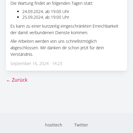
Die Wartung findet an folgenden Tagen statt:
24.09.2024, ab 19:00 Uhr
25.09.2024, ab 19:00 Uhr
Es kann zu einer kurzzeitig eingeschränkten Erreichbarkeit
der damit verbundenen Dienste kommen.
Alle Arbeiten werden von uns schnellstmöglich
abgeschlossen. Wir danken dir schon jetzt für dein
Verständnis.
September 16, 2024 · 14:23
← Zurück
hosttech
Twitter