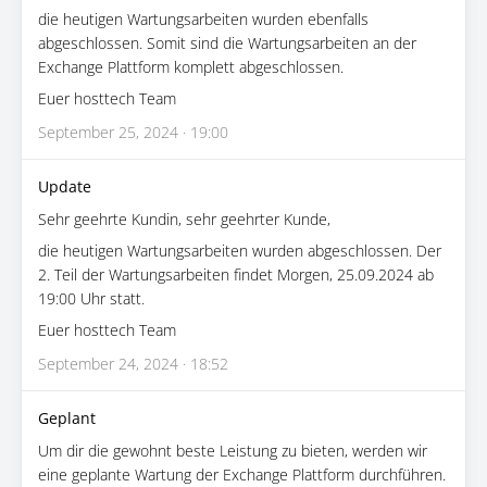
die heutigen Wartungsarbeiten wurden ebenfalls
abgeschlossen. Somit sind die Wartungsarbeiten an der
Exchange Plattform komplett abgeschlossen.
Euer hosttech Team
September 25, 2024 · 19:00
Update
Sehr geehrte Kundin, sehr geehrter Kunde,
die heutigen Wartungsarbeiten wurden abgeschlossen. Der
2. Teil der Wartungsarbeiten findet Morgen, 25.09.2024 ab
19:00 Uhr statt.
Euer hosttech Team
September 24, 2024 · 18:52
Geplant
Um dir die gewohnt beste Leistung zu bieten, werden wir
eine geplante Wartung der Exchange Plattform durchführen.